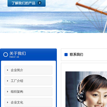
联系我们
企业简介
工厂介绍
组织架构
企业文化