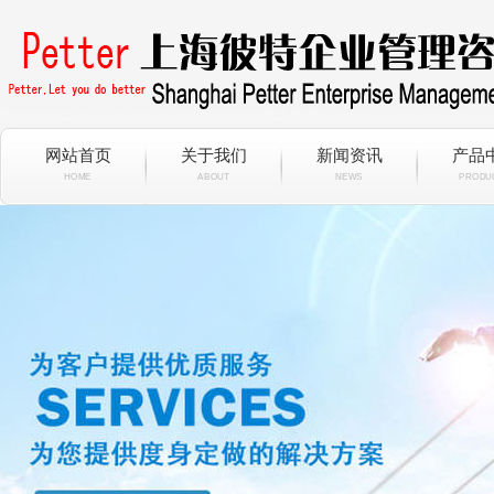
网站首页
关于我们
新闻资讯
产品
HOME
ABOUT
NEWS
PRODU