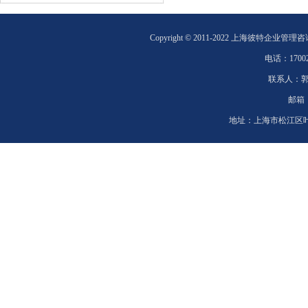
Copyright © 2011-2022 上海彼特企业管理
电话：
1700
联系人：
邮箱
地址：
上海市松江区叶