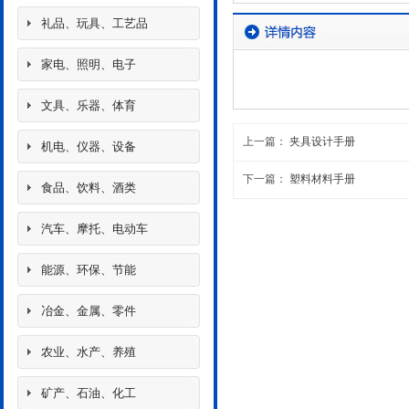
礼品、玩具、工艺品
家电、照明、电子
文具、乐器、体育
上一篇：
夹具设计手册
机电、仪器、设备
下一篇：
塑料材料手册
食品、饮料、酒类
汽车、摩托、电动车
能源、环保、节能
冶金、金属、零件
农业、水产、养殖
矿产、石油、化工