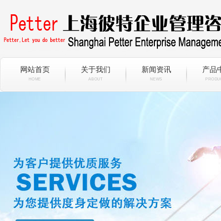
网站首页
关于我们
新闻资讯
产品
HOME
ABOUT
NEWS
PRODU