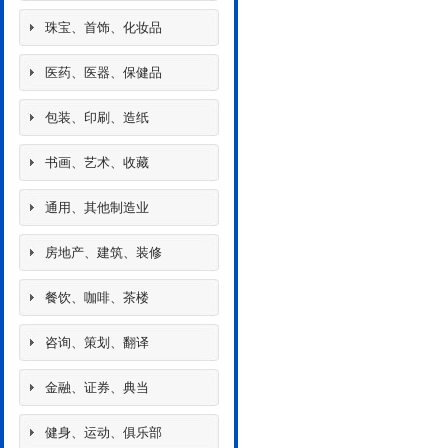
珠宝、首饰、化妆品
医药、医器、保健品
包装、印刷、造纸
书画、艺术、收藏
通用、其他制造业
房地产、建筑、装修
餐饮、咖啡、茶楼
咨询、策划、翻译
金融、证券、典当
健身、运动、俱乐部