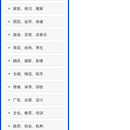
家政、保洁、搬家
医院、诊所、保健
旅游、宾馆、农家乐
美容、休闲、养生
婚庆、摄影、影楼
仓储、物流、租车
维修、保养、回收
广告、会展、设计
文化、教育、培训
政府、协会、机构