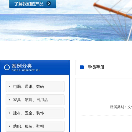
学员手册
电脑、通讯、数码
家具、洁具、日用品
所属类别：
文
建材、五金、装饰
纺织、服装、鞋帽