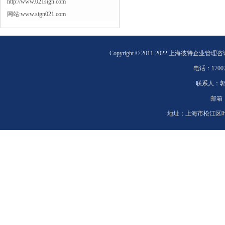
http://www.021sign.com
网站:www.sign021.com
Copyright © 2011-2022 上海彼特企业管理
电话：
1700
联系人：
邮箱
地址：
上海市松江区叶