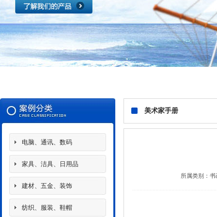
美术家手册
电脑、通讯、数码
家具、洁具、日用品
所属类别：
书
建材、五金、装饰
纺织、服装、鞋帽