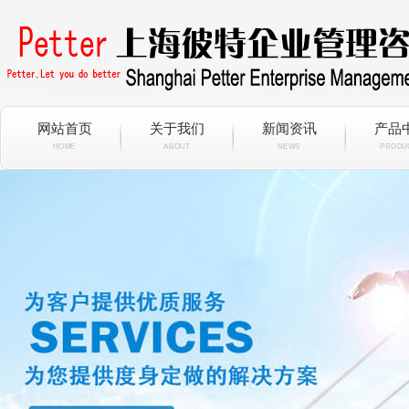
网站首页
关于我们
新闻资讯
产品
HOME
ABOUT
NEWS
PRODU