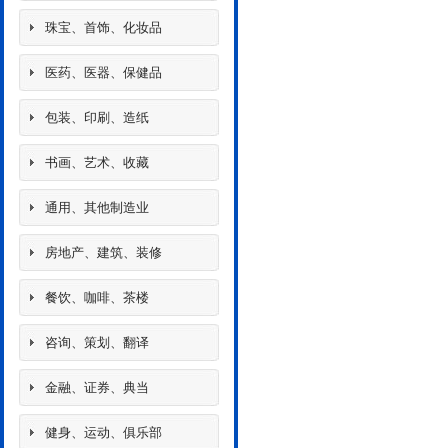
珠宝、首饰、化妆品
医药、医器、保健品
包装、印刷、造纸
书画、艺术、收藏
通用、其他制造业
房地产、建筑、装修
餐饮、咖啡、茶楼
咨询、策划、翻译
金融、证券、典当
健身、运动、俱乐部