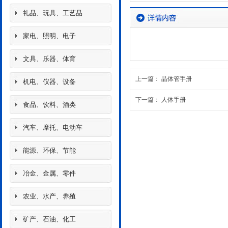
礼品、玩具、工艺品
家电、照明、电子
文具、乐器、体育
上一篇：
晶体管手册
机电、仪器、设备
下一篇：
人体手册
食品、饮料、酒类
汽车、摩托、电动车
能源、环保、节能
冶金、金属、零件
农业、水产、养殖
矿产、石油、化工