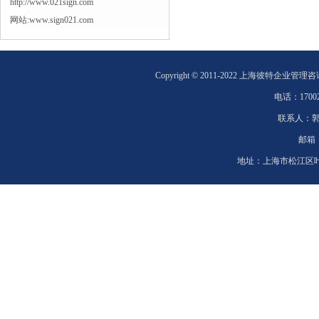
http://www.021sign.com
网站:www.sign021.com
Copyright © 2011-2022 上海彼特企业管理
电话：
1700
联系人：
邮箱
地址：
上海市松江区叶