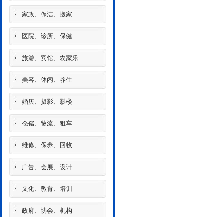
家政、保洁、搬家
医院、诊所、保健
旅游、宾馆、农家乐
美容、休闲、养生
婚庆、摄影、影楼
仓储、物流、租车
维修、保养、回收
广告、会展、设计
文化、教育、培训
政府、协会、机构