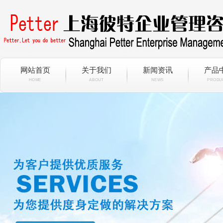
网站首页
关于我们
新闻资讯
产品
HOME
ABOUT
NEWS
PRODU