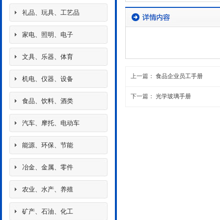
礼品、玩具、工艺品
家电、照明、电子
文具、乐器、体育
上一篇：
食品企业员工手册
机电、仪器、设备
下一篇：
光学玻璃手册
食品、饮料、酒类
汽车、摩托、电动车
能源、环保、节能
冶金、金属、零件
农业、水产、养殖
矿产、石油、化工