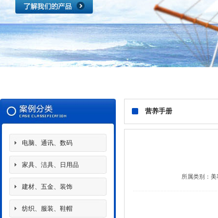
营养手册
电脑、通讯、数码
家具、洁具、日用品
所属类别：
美
建材、五金、装饰
纺织、服装、鞋帽