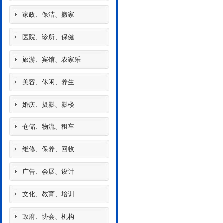
家政、保洁、搬家
医院、诊所、保健
旅游、宾馆、农家乐
美容、休闲、养生
婚庆、摄影、影楼
仓储、物流、租车
维修、保养、回收
广告、会展、设计
文化、教育、培训
政府、协会、机构