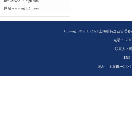
http://www.021sign.com
网站:www.sign021.com
Copyright © 2011-2022 上海彼特企业管理
电话：
1700
联系人：
邮箱
地址：
上海市松江区叶