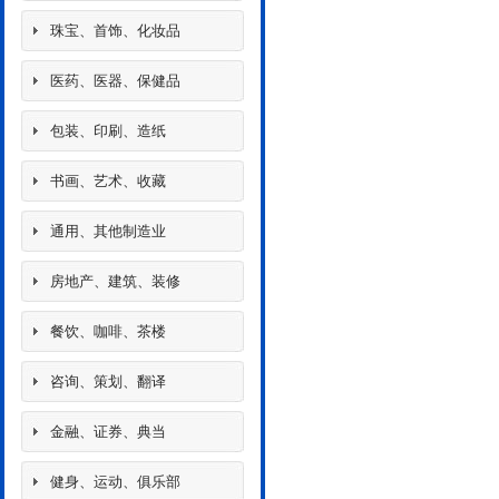
珠宝、首饰、化妆品
医药、医器、保健品
包装、印刷、造纸
书画、艺术、收藏
通用、其他制造业
房地产、建筑、装修
餐饮、咖啡、茶楼
咨询、策划、翻译
金融、证券、典当
健身、运动、俱乐部