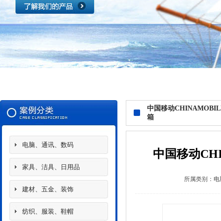
中国移动CHINAMOB
箱
电脑、通讯、数码
中国移动CH
家具、洁具、日用品
所属类别：
电
建材、五金、装饰
纺织、服装、鞋帽