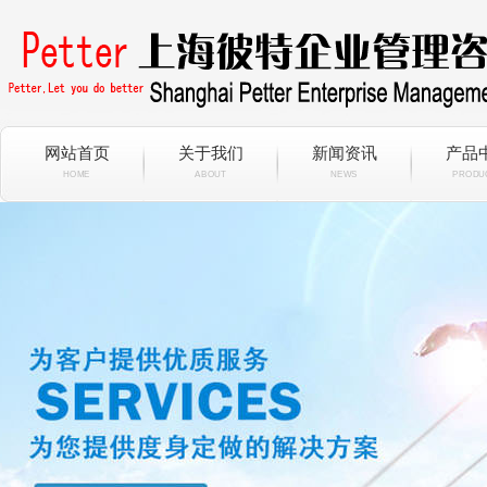
网站首页
关于我们
新闻资讯
产品
HOME
ABOUT
NEWS
PRODU