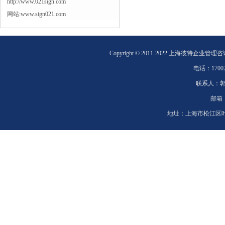
http://www.021sign.com
网站:www.sign021.com
Copyright © 2011-2022 上海彼特企业管理
电话：
1700
联系人：
邮箱
地址：
上海市松江区叶