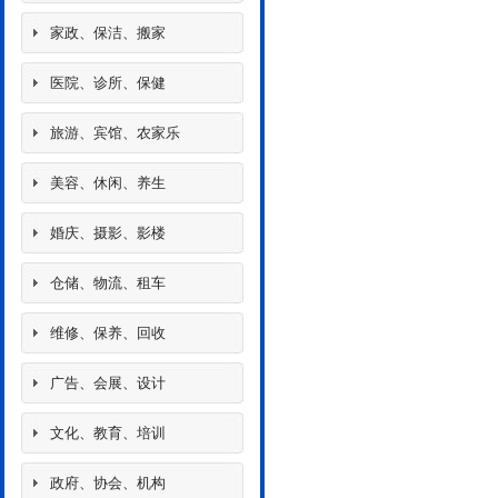
家政、保洁、搬家
医院、诊所、保健
旅游、宾馆、农家乐
美容、休闲、养生
婚庆、摄影、影楼
仓储、物流、租车
维修、保养、回收
广告、会展、设计
文化、教育、培训
政府、协会、机构