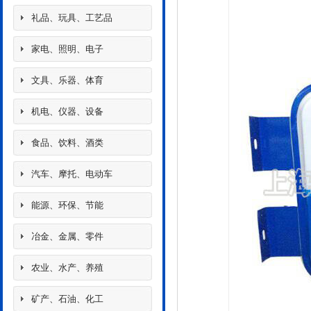
礼品、玩具、工艺品
家电、照明、电子
文具、乐器、体育
机电、仪器、设备
食品、饮料、酒类
汽车、摩托、电动车
能源、环保、节能
冶金、金属、零件
农业、水产、养殖
矿产、石油、化工