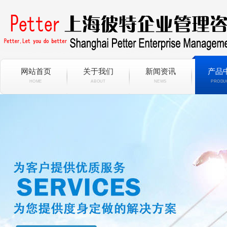
网站首页
关于我们
新闻资讯
产品
HOME
ABOUT
NEWS
PRODU