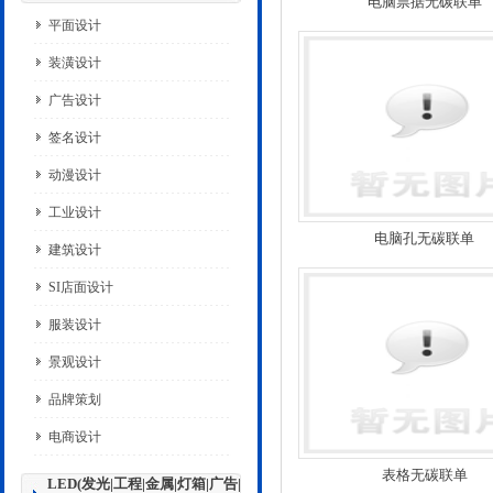
电脑票据无碳联单
平面设计
装潢设计
广告设计
签名设计
动漫设计
工业设计
电脑孔无碳联单
建筑设计
SI店面设计
服装设计
景观设计
品牌策划
电商设计
表格无碳联单
LED(发光|工程|金属|灯箱|广告|