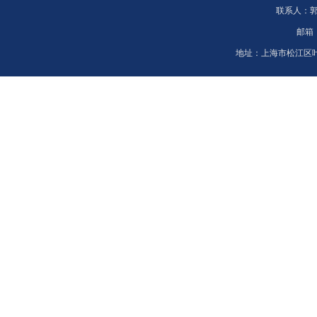
联系人：
邮箱
地址：
上海市松江区叶