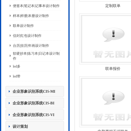
定制联单
便签本|笔记本|记事本设计制作
样本|样册|本册设计制作
联单设计制作
信封|红包设计制作
台历|挂历|年画设计制作
软硬抄本|练习本|日记本设计制
作
led多
联单报价
led带
企业形象识别系统CIS-MI
企业形象识别系统CIS-BI
企业形象识别系统CIS-VI
设计策划