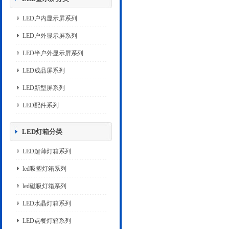
LED户内显示屏系列
LED户外显示屏系列
LED半户外显示屏系列
LED成品屏系列
LED新型屏系列
LED配件系列
LED灯箱分类
LED超薄灯箱系列
led吸塑灯箱系列
led磁吸灯箱系列
LED水晶灯箱系列
LED点餐灯箱系列