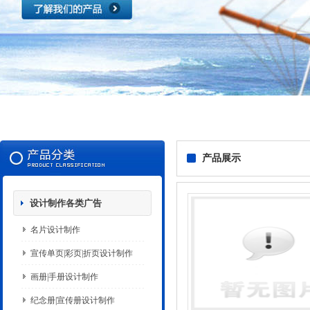
产品展示
设计制作各类广告
名片设计制作
宣传单页|彩页|折页设计制作
画册|手册设计制作
纪念册|宣传册设计制作