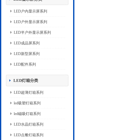
LED户内显示屏系列
LED户外显示屏系列
LED半户外显示屏系列
LED成品屏系列
LED新型屏系列
LED配件系列
LED灯箱分类
LED超薄灯箱系列
led吸塑灯箱系列
led磁吸灯箱系列
LED水晶灯箱系列
LED点餐灯箱系列