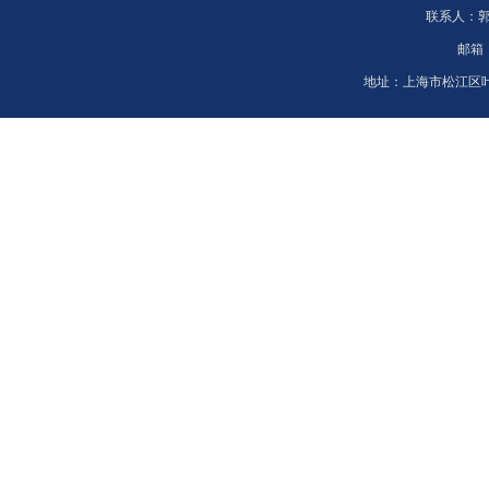
联系人：
邮箱
地址：
上海市松江区叶