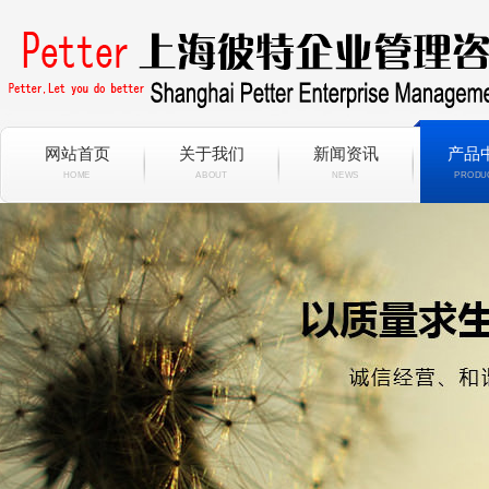
网站首页
关于我们
新闻资讯
产品
HOME
ABOUT
NEWS
PRODU