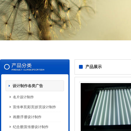
产品展示
设计制作各类广告
名片设计制作
宣传单页|彩页|折页设计制作
画册|手册设计制作
纪念册|宣传册设计制作