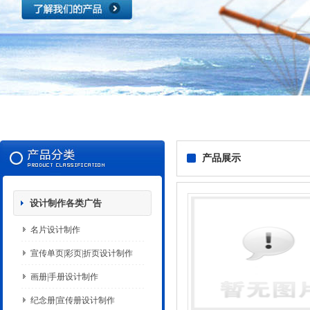
产品展示
设计制作各类广告
名片设计制作
宣传单页|彩页|折页设计制作
画册|手册设计制作
纪念册|宣传册设计制作