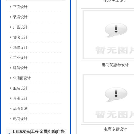
电商美工设计
平面设计
装潢设计
广告设计
签名设计
动漫设计
工业设计
电商优惠券设计
建筑设计
SI店面设计
服装设计
景观设计
品牌策划
电商设计
电商专题设计
LED(发光|工程|金属|灯箱|广告|