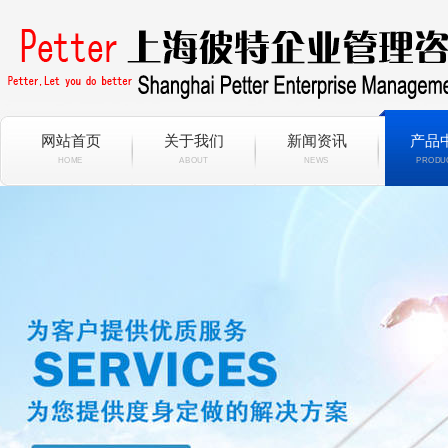
网站首页
关于我们
新闻资讯
产品
HOME
ABOUT
NEWS
PRODU