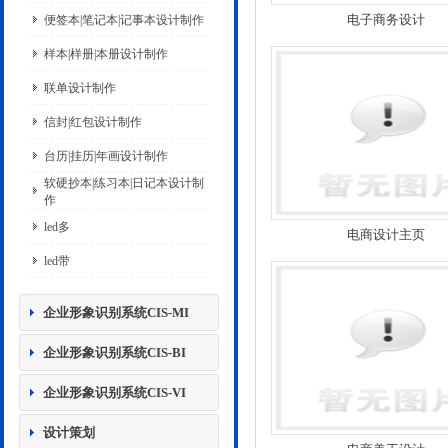
电子商务设计
便签本|笔记本|记事本设计制作
样本|样册|本册设计制作
联单设计制作
信封|红包设计制作
台历|挂历|年画设计制作
软硬抄本|练习本|日记本设计制
作
led多
电商设计主页
led带
企业形象识别系统CIS-MI
企业形象识别系统CIS-BI
企业形象识别系统CIS-VI
设计策划