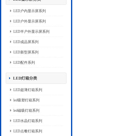
LED户内显示屏系列
LED户外显示屏系列
LED半户外显示屏系列
LED成品屏系列
LED新型屏系列
LED配件系列
LED灯箱分类
LED超薄灯箱系列
led吸塑灯箱系列
led磁吸灯箱系列
LED水晶灯箱系列
LED点餐灯箱系列