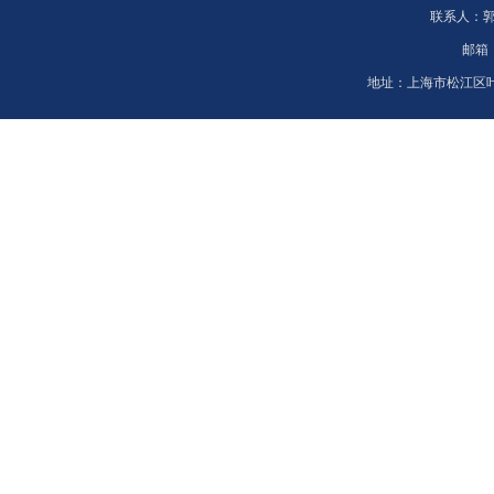
联系人：
邮箱
地址：
上海市松江区叶