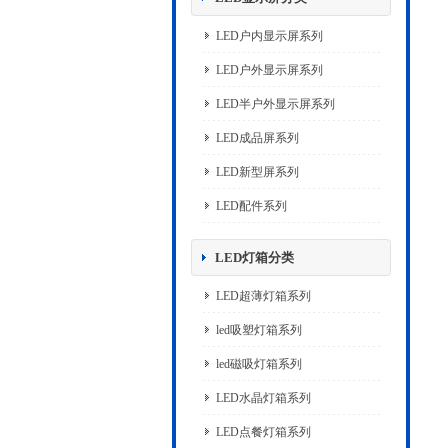
LED户内显示屏系列
LED户外显示屏系列
LED半户外显示屏系列
LED成品屏系列
LED新型屏系列
LED配件系列
LED灯箱分类
LED超薄灯箱系列
led吸塑灯箱系列
led磁吸灯箱系列
LED水晶灯箱系列
LED点餐灯箱系列