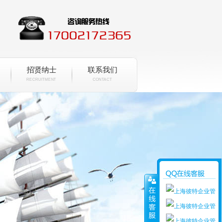
招贤纳士
联系我们
RECRUITMENT
CONTACT