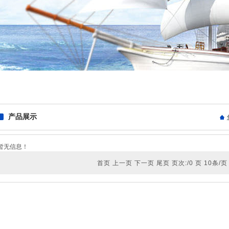
产品展示
暂无信息！
首页 上一页 下一页 尾页 页次:/0 页 10条/