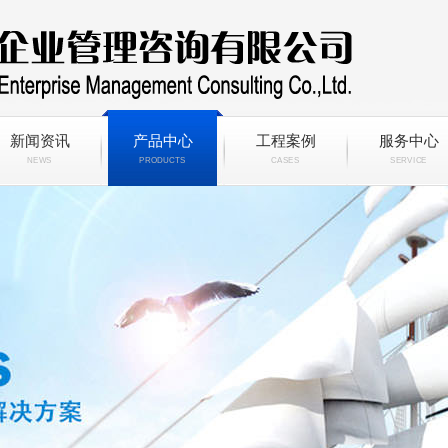
新闻资讯
产品中心
工程案例
服务中心
NEWS
PRODUCTS
CASES
SERVICE