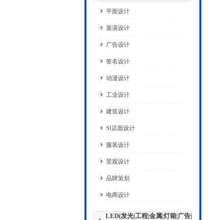
平面设计
装潢设计
广告设计
签名设计
动漫设计
工业设计
建筑设计
SI店面设计
服装设计
景观设计
品牌策划
电商设计
LED(发光|工程|金属|灯箱|广告|