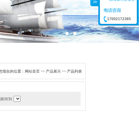
17002172365
您现在的位置：
网站首页
>>
产品展示
>> 产品列表
页 跳转到