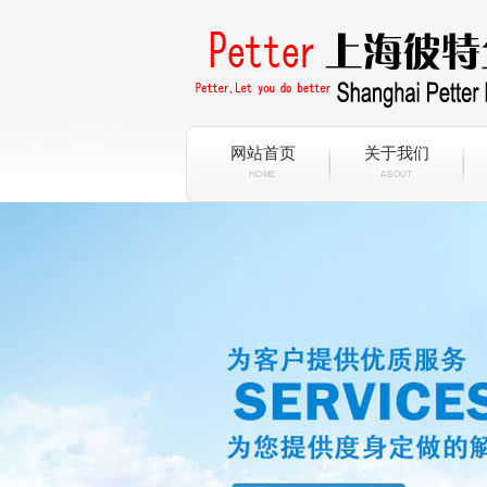
网站首页
关于我们
HOME
ABOUT