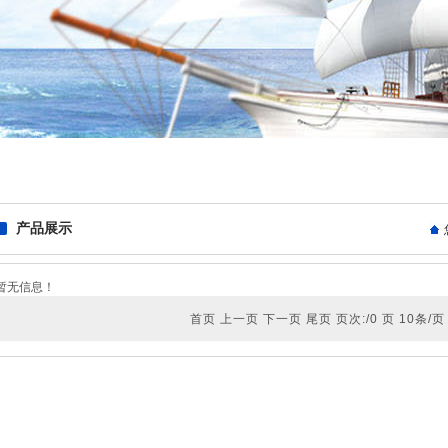
产品展示
暂无信息！
首页 上一页 下一页 尾页 页次:/0 页 10条/