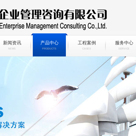
新闻资讯
产品中心
工程案例
服务中心
NEWS
PRODUCTS
CASES
SERVICE