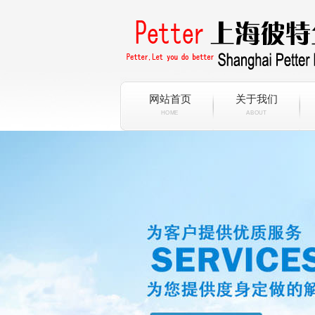
网站首页
关于我们
HOME
ABOUT