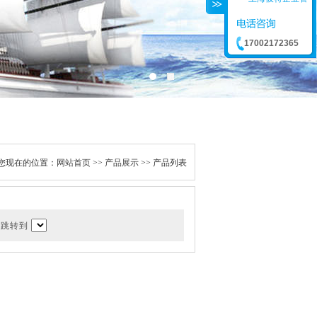
17002172365
您现在的位置：
网站首页
>>
产品展示
>> 产品列表
页 跳转到