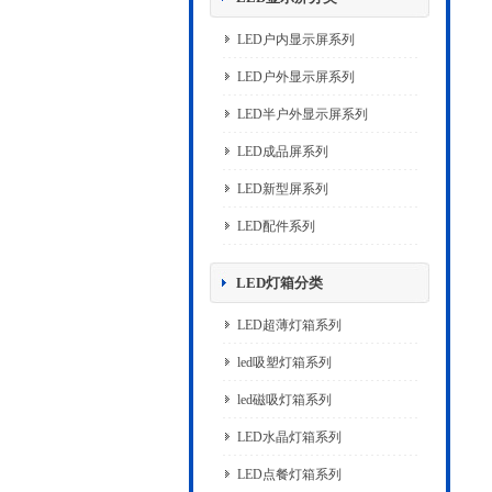
LED户内显示屏系列
LED户外显示屏系列
LED半户外显示屏系列
LED成品屏系列
LED新型屏系列
LED配件系列
LED灯箱分类
LED超薄灯箱系列
led吸塑灯箱系列
led磁吸灯箱系列
LED水晶灯箱系列
LED点餐灯箱系列