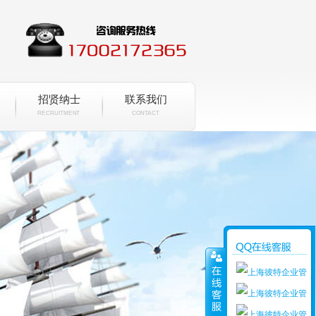
招贤纳士
联系我们
RECRUITMENT
CONTACT