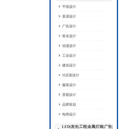
平面设计
装潢设计
广告设计
签名设计
动漫设计
工业设计
建筑设计
SI店面设计
服装设计
景观设计
品牌策划
电商设计
LED(发光|工程|金属|灯箱|广告|