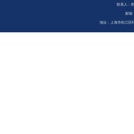
联系人：
邮箱
地址：
上海市松江区叶