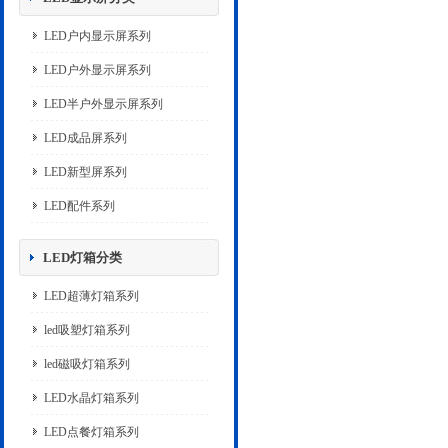
LED户内显示屏系列
LED户外显示屏系列
LED半户外显示屏系列
LED成品屏系列
LED新型屏系列
LED配件系列
LED灯箱分类
LED超薄灯箱系列
led吸塑灯箱系列
led磁吸灯箱系列
LED水晶灯箱系列
LED点餐灯箱系列