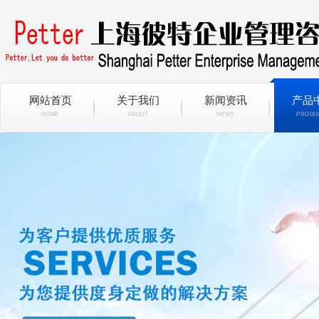
网站首页
关于我们
新闻资讯
产品
HOME
ABOUT
NEWS
PRODU