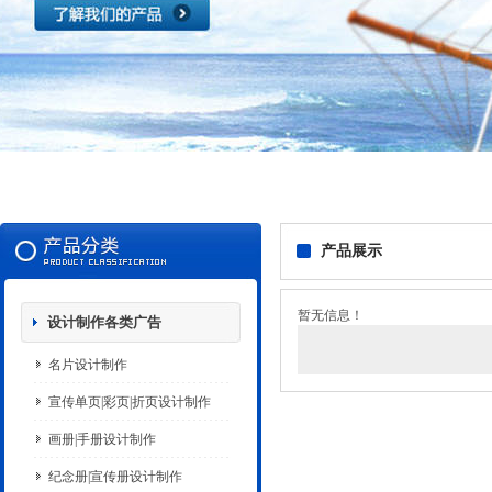
产品展示
暂无信息！
设计制作各类广告
名片设计制作
宣传单页|彩页|折页设计制作
画册|手册设计制作
纪念册|宣传册设计制作