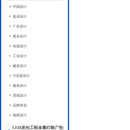
平面设计
装潢设计
广告设计
签名设计
动漫设计
工业设计
建筑设计
SI店面设计
服装设计
景观设计
品牌策划
电商设计
LED(发光|工程|金属|灯箱|广告|