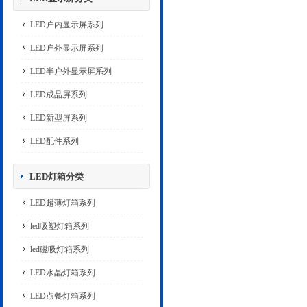
LED户内显示屏系列
LED户外显示屏系列
LED半户外显示屏系列
LED成品屏系列
LED新型屏系列
LED配件系列
LED灯箱分类
LED超薄灯箱系列
led吸塑灯箱系列
led磁吸灯箱系列
LED水晶灯箱系列
LED点餐灯箱系列