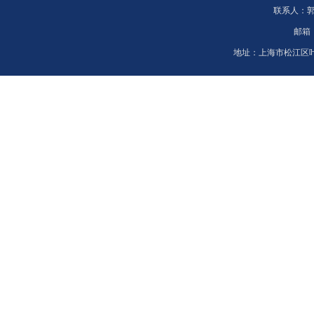
联系人：
邮箱
地址：
上海市松江区叶