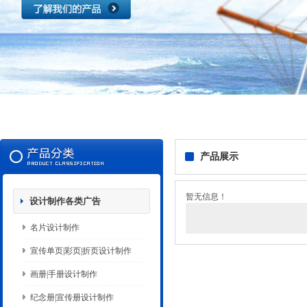
产品展示
暂无信息！
设计制作各类广告
名片设计制作
宣传单页|彩页|折页设计制作
画册|手册设计制作
纪念册|宣传册设计制作