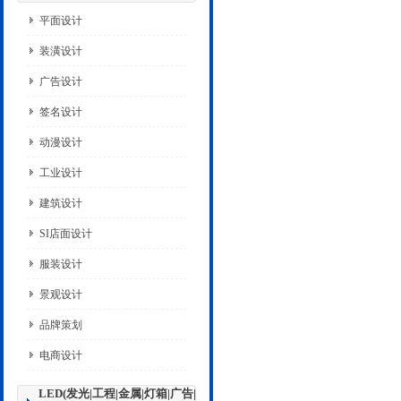
平面设计
装潢设计
广告设计
签名设计
动漫设计
工业设计
建筑设计
SI店面设计
服装设计
景观设计
品牌策划
电商设计
LED(发光|工程|金属|灯箱|广告|