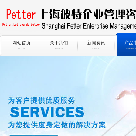
网站首页
关于我们
新闻资讯
产品
HOME
ABOUT
NEWS
PRODU