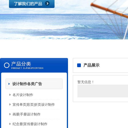
产品展示
暂无信息！
设计制作各类广告
名片设计制作
宣传单页|彩页|折页设计制作
画册|手册设计制作
纪念册|宣传册设计制作