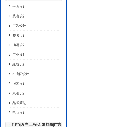
平面设计
装潢设计
广告设计
签名设计
动漫设计
工业设计
建筑设计
SI店面设计
服装设计
景观设计
品牌策划
电商设计
LED(发光|工程|金属|灯箱|广告|