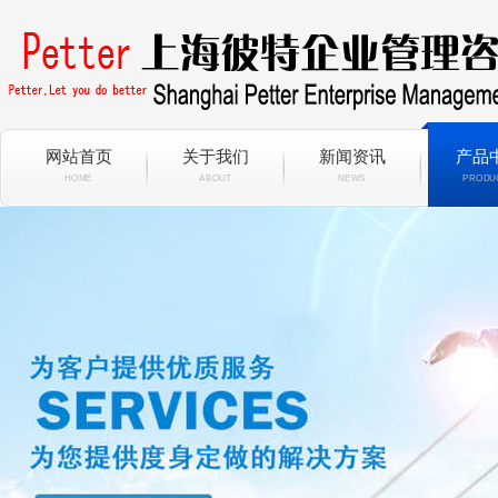
网站首页
关于我们
新闻资讯
产品
HOME
ABOUT
NEWS
PRODU