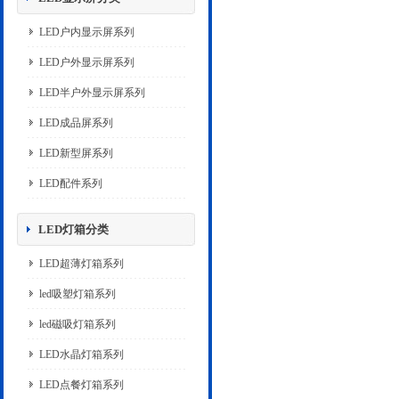
LED户内显示屏系列
LED户外显示屏系列
LED半户外显示屏系列
LED成品屏系列
LED新型屏系列
LED配件系列
LED灯箱分类
LED超薄灯箱系列
led吸塑灯箱系列
led磁吸灯箱系列
LED水晶灯箱系列
LED点餐灯箱系列