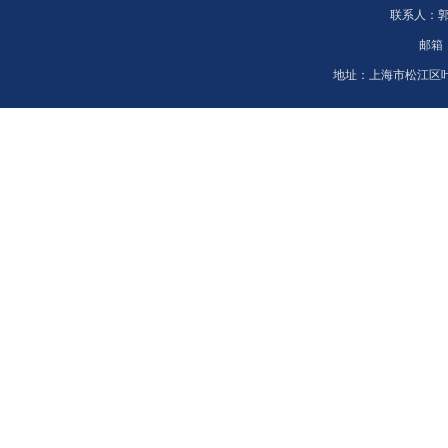
联系人：
邮箱
地址：
上海市松江区叶