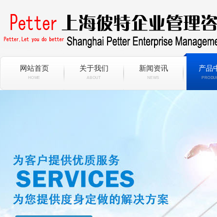
网站首页
关于我们
新闻资讯
产品
HOME
ABOUT
NEWS
PRODU