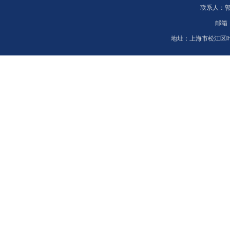
联系人：
邮箱
地址：
上海市松江区叶