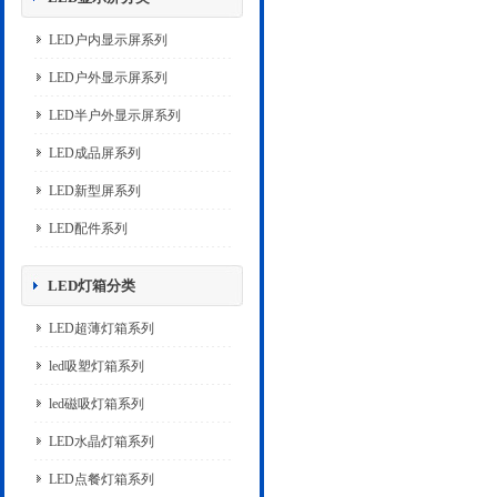
LED户内显示屏系列
LED户外显示屏系列
LED半户外显示屏系列
LED成品屏系列
LED新型屏系列
LED配件系列
LED灯箱分类
LED超薄灯箱系列
led吸塑灯箱系列
led磁吸灯箱系列
LED水晶灯箱系列
LED点餐灯箱系列