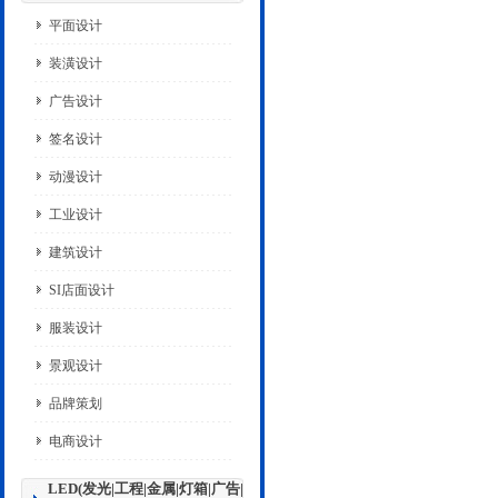
平面设计
装潢设计
广告设计
签名设计
动漫设计
工业设计
建筑设计
SI店面设计
服装设计
景观设计
品牌策划
电商设计
LED(发光|工程|金属|灯箱|广告|