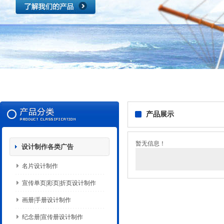
产品展示
暂无信息！
设计制作各类广告
名片设计制作
宣传单页|彩页|折页设计制作
画册|手册设计制作
纪念册|宣传册设计制作