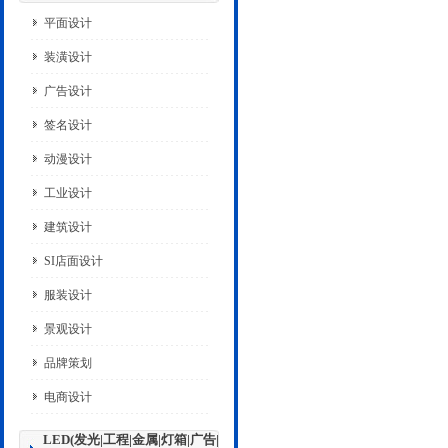
平面设计
装潢设计
广告设计
签名设计
动漫设计
工业设计
建筑设计
SI店面设计
服装设计
景观设计
品牌策划
电商设计
LED(发光|工程|金属|灯箱|广告|