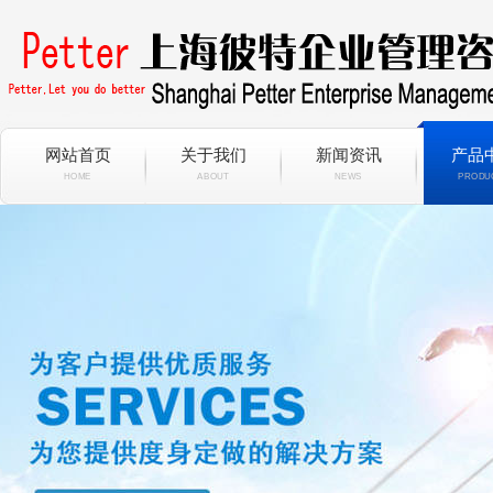
网站首页
关于我们
新闻资讯
产品
HOME
ABOUT
NEWS
PRODU