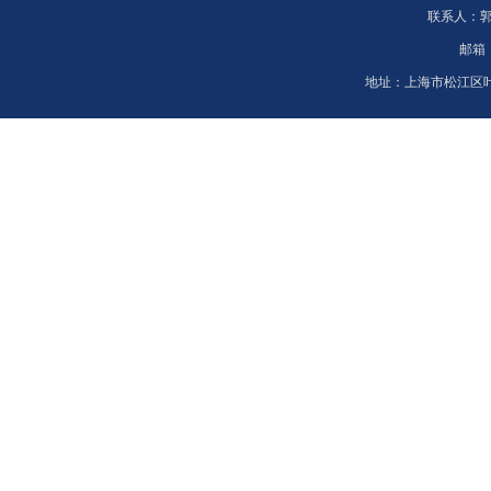
联系人：
邮箱
地址：
上海市松江区叶