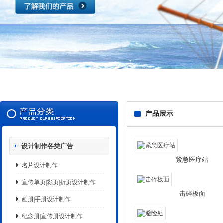
产品展示
设计制作各类广告
紧急医疗站
名片设计制作
宣传单页|彩页|折页设计制作
击碎板面
画册|手册设计制作
纪念册|宣传册设计制作