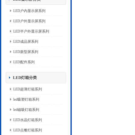
LED户内显示屏系列
LED户外显示屏系列
LED半户外显示屏系列
LED成品屏系列
LED新型屏系列
LED配件系列
LED灯箱分类
LED超薄灯箱系列
led吸塑灯箱系列
led磁吸灯箱系列
LED水晶灯箱系列
LED点餐灯箱系列