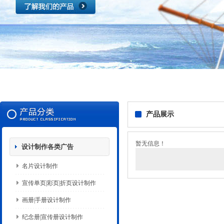
产品展示
暂无信息！
设计制作各类广告
名片设计制作
宣传单页|彩页|折页设计制作
画册|手册设计制作
纪念册|宣传册设计制作