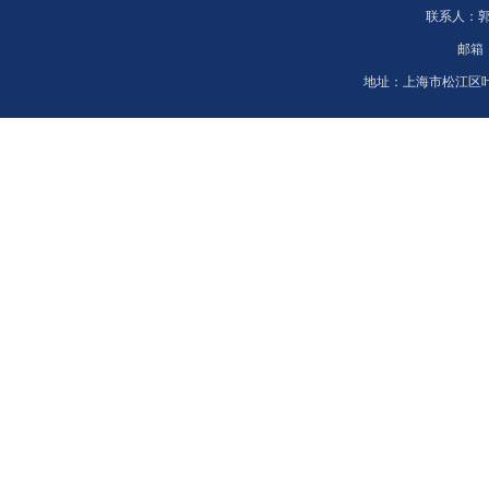
联系人：
邮箱
地址：
上海市松江区叶