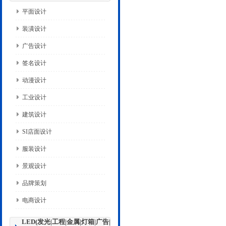
平面设计
装潢设计
广告设计
签名设计
动漫设计
工业设计
建筑设计
SI店面设计
服装设计
景观设计
品牌策划
电商设计
LED(发光|工程|金属|灯箱|广告|