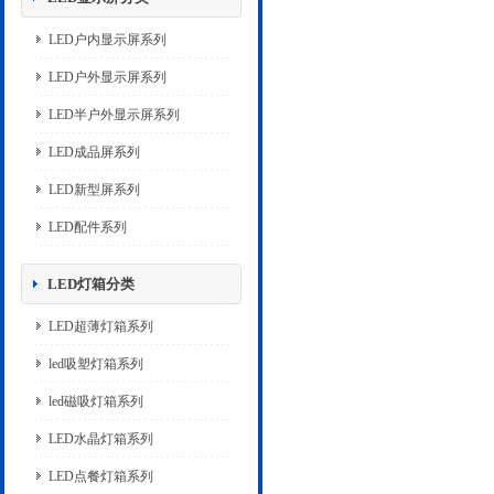
LED户内显示屏系列
LED户外显示屏系列
LED半户外显示屏系列
LED成品屏系列
LED新型屏系列
LED配件系列
LED灯箱分类
LED超薄灯箱系列
led吸塑灯箱系列
led磁吸灯箱系列
LED水晶灯箱系列
LED点餐灯箱系列