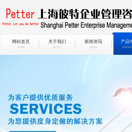
网站首页
关于我们
新闻资讯
产品
HOME
ABOUT
NEWS
PRODU