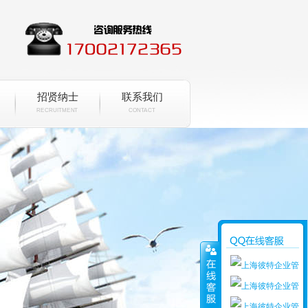
招贤纳士
联系我们
RECRUITMENT
CONTACT