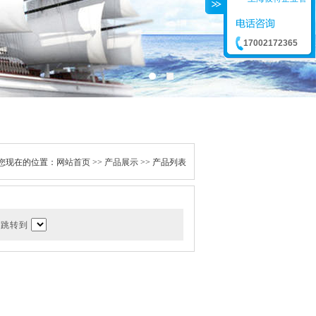
17002172365
您现在的位置：
网站首页
>>
产品展示
>> 产品列表
页 跳转到