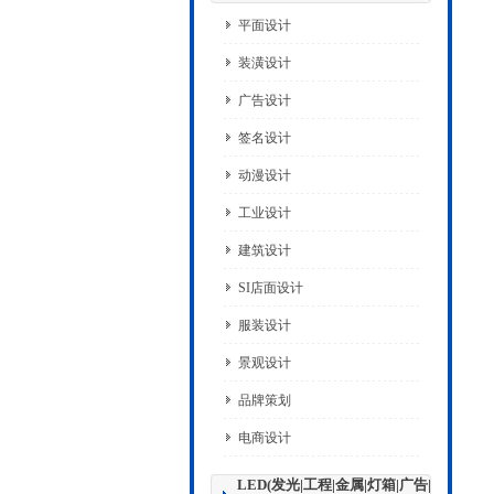
平面设计
装潢设计
广告设计
签名设计
动漫设计
工业设计
建筑设计
SI店面设计
服装设计
景观设计
品牌策划
电商设计
LED(发光|工程|金属|灯箱|广告|