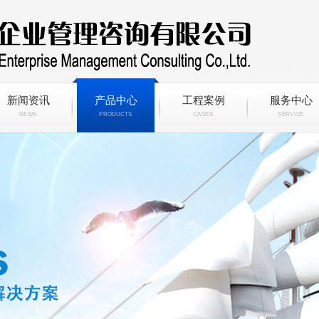
新闻资讯
产品中心
工程案例
服务中心
NEWS
PRODUCTS
CASES
SERVICE