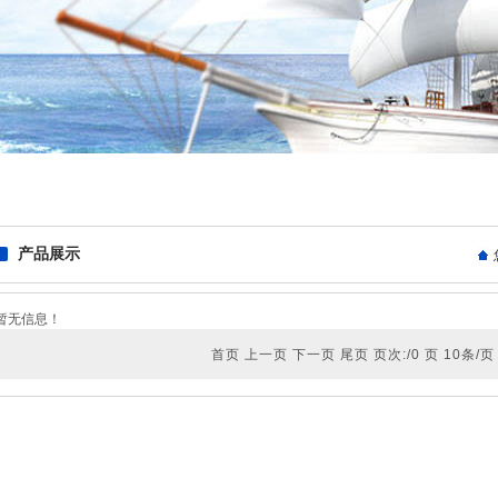
产品展示
暂无信息！
首页 上一页 下一页 尾页 页次:/0 页 10条/