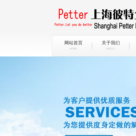
网站首页
关于我们
HOME
ABOUT