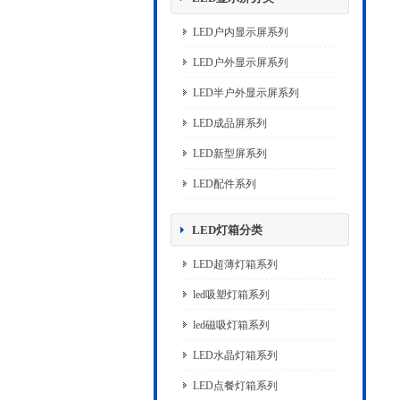
LED户内显示屏系列
LED户外显示屏系列
LED半户外显示屏系列
LED成品屏系列
LED新型屏系列
LED配件系列
LED灯箱分类
LED超薄灯箱系列
led吸塑灯箱系列
led磁吸灯箱系列
LED水晶灯箱系列
LED点餐灯箱系列