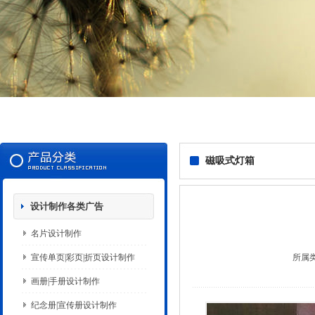
磁吸式灯箱
设计制作各类广告
名片设计制作
宣传单页|彩页|折页设计制作
所属
画册|手册设计制作
纪念册|宣传册设计制作