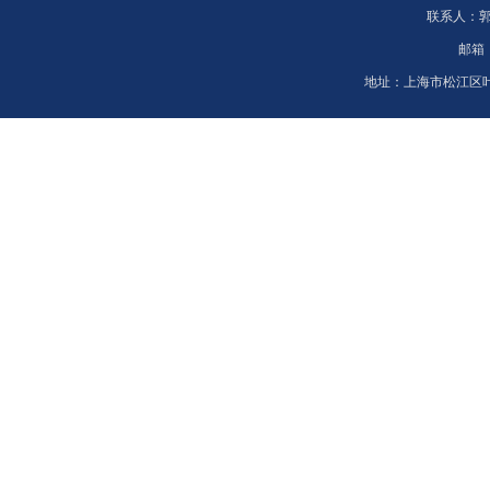
联系人：
邮箱
地址：
上海市松江区叶