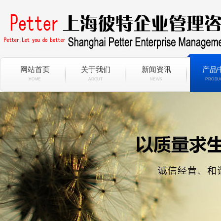
网站首页
关于我们
新闻资讯
产品
HOME
ABOUT
NEWS
PRODU