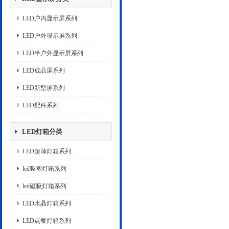
LED户内显示屏系列
LED户外显示屏系列
LED半户外显示屏系列
LED成品屏系列
LED新型屏系列
LED配件系列
LED灯箱分类
LED超薄灯箱系列
led吸塑灯箱系列
led磁吸灯箱系列
LED水晶灯箱系列
LED点餐灯箱系列